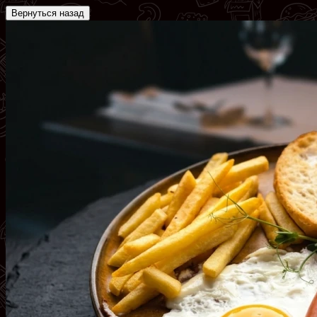
Вернуться назад