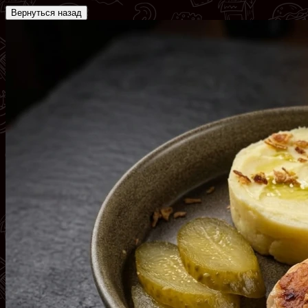
Вернуться назад