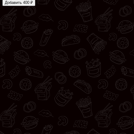
Добавить 400 ₽