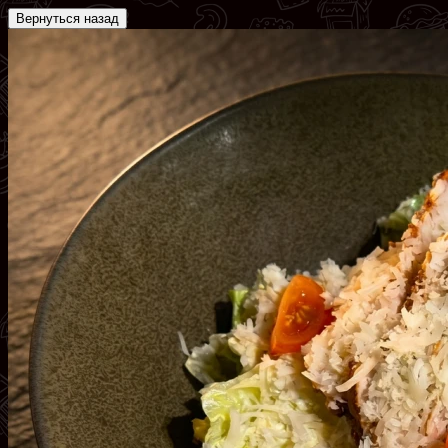
Вернуться назад