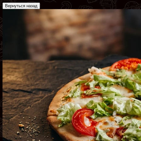
Вернуться назад