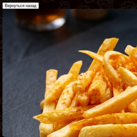
Вернуться назад