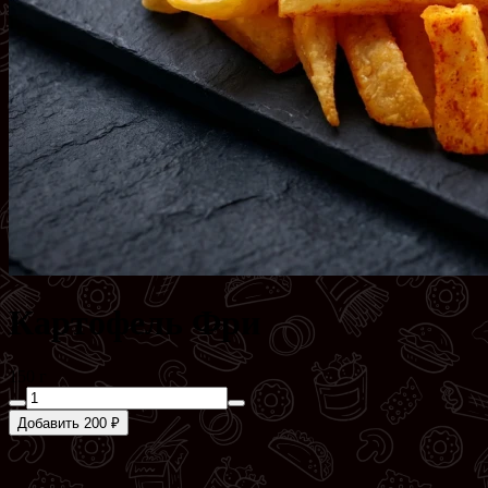
Картофель Фри
150 г
Добавить 200 ₽