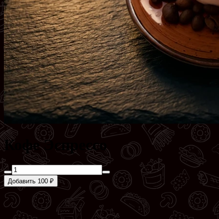
Кофе Эспрессо
Добавить 100 ₽