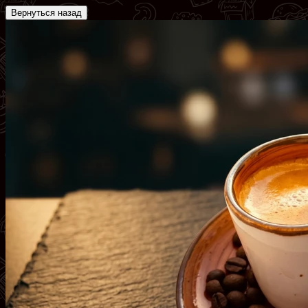
Вернуться назад